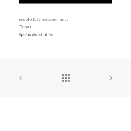
Ecoute & téléchargement :
iTunes
Sphinx distribution