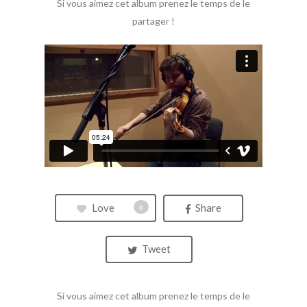
Si vous aimez cet album prenez le temps de le
partager !
Love
Share
6
Tweet
Si vous aimez cet album prenez le temps de le